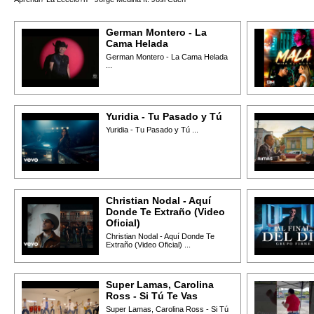
German Montero - La
Cama Helada
German Montero - La Cama Helada
...
Yuridia - Tu Pasado y Tú
Yuridia - Tu Pasado y Tú ...
Christian Nodal - Aquí
Donde Te Extraño (Video
Oficial)
Christian Nodal - Aquí Donde Te
Extraño (Video Oficial) ...
Super Lamas, Carolina
Ross - Si Tú Te Vas
Super Lamas, Carolina Ross - Si Tú