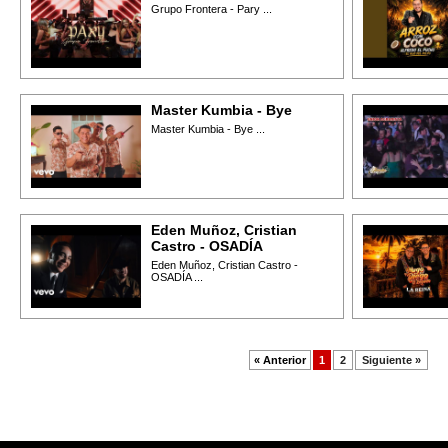
Grupo Frontera - Pary ...
Master Kumbia - Bye
Master Kumbia - Bye ...
Eden Muñoz, Cristian
Castro - OSADÍA
Eden Muñoz, Cristian Castro -
OSADÍA ...
« Anterior
1
2
Siguiente »