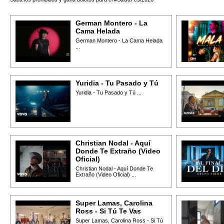
German Montero - La
Cama Helada
German Montero - La Cama Helada
...
Yuridia - Tu Pasado y Tú
Yuridia - Tu Pasado y Tú ...
Christian Nodal - Aquí
Donde Te Extraño (Video
Oficial)
Christian Nodal - Aquí Donde Te
Extraño (Video Oficial) ...
Super Lamas, Carolina
Ross - Si Tú Te Vas
Super Lamas, Carolina Ross - Si Tú