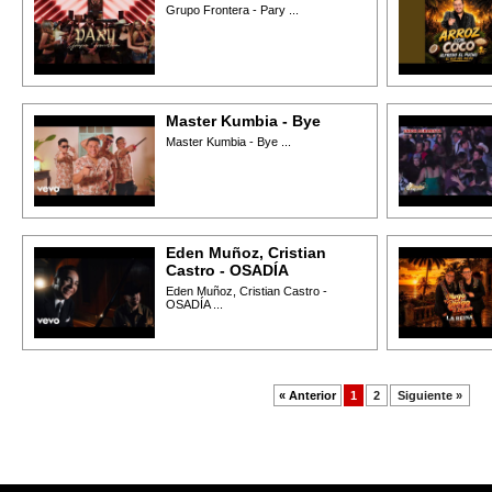
Grupo Frontera - Pary ...
Master Kumbia - Bye
Master Kumbia - Bye ...
Eden Muñoz, Cristian
Castro - OSADÍA
Eden Muñoz, Cristian Castro -
OSADÍA ...
« Anterior
1
2
Siguiente »