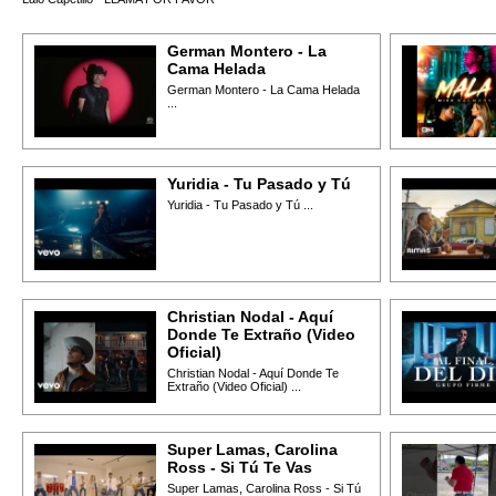
German Montero - La
Cama Helada
German Montero - La Cama Helada
...
Yuridia - Tu Pasado y Tú
Yuridia - Tu Pasado y Tú ...
Christian Nodal - Aquí
Donde Te Extraño (Video
Oficial)
Christian Nodal - Aquí Donde Te
Extraño (Video Oficial) ...
Super Lamas, Carolina
Ross - Si Tú Te Vas
Super Lamas, Carolina Ross - Si Tú