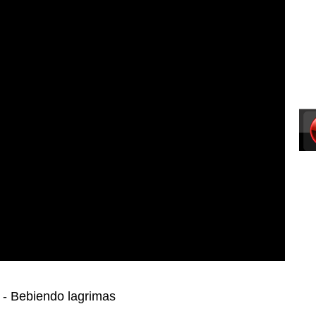
 - Bebiendo lagrimas