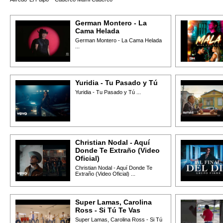
German Montero - La
Cama Helada
German Montero - La Cama Helada
...
Yuridia - Tu Pasado y Tú
Yuridia - Tu Pasado y Tú ...
Christian Nodal - Aquí
Donde Te Extraño (Video
Oficial)
Christian Nodal - Aquí Donde Te
Extraño (Video Oficial) ...
Super Lamas, Carolina
Ross - Si Tú Te Vas
Super Lamas, Carolina Ross - Si Tú