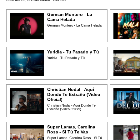
German Montero - La
Cama Helada
German Montero - La Cama Helada
...
Yuridia - Tu Pasado y Tú
Yuridia - Tu Pasado y Tú ...
Christian Nodal - Aquí
Donde Te Extraño (Video
Oficial)
Christian Nodal - Aquí Donde Te
Extraño (Video Oficial) ...
Super Lamas, Carolina
Ross - Si Tú Te Vas
Super Lamas, Carolina Ross - Si Tú