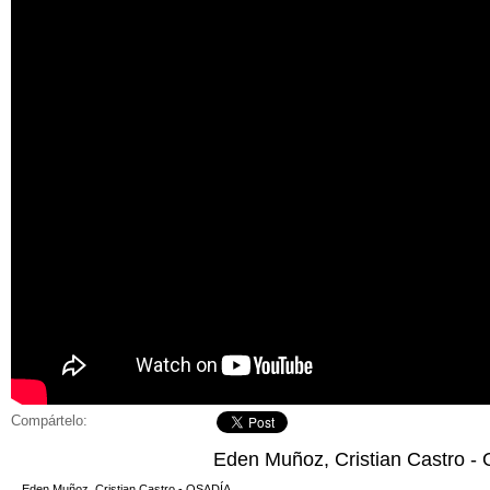
Compártelo:
Eden Muñoz, Cristian Castro -
Eden Muñoz, Cristian Castro - OSADÍA