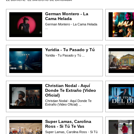
German Montero - La
Cama Helada
German Montero - La Cama Helada
...
Yuridia - Tu Pasado y Tú
Yuridia - Tu Pasado y Tú ...
Christian Nodal - Aquí
Donde Te Extraño (Video
Oficial)
Christian Nodal - Aquí Donde Te
Extraño (Video Oficial) ...
Super Lamas, Carolina
Ross - Si Tú Te Vas
Super Lamas, Carolina Ross - Si Tú