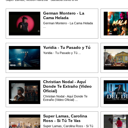
German Montero - La
Cama Helada
German Montero - La Cama Helada
...
Yuridia - Tu Pasado y Tú
Yuridia - Tu Pasado y Tú ...
Christian Nodal - Aquí
Donde Te Extraño (Video
Oficial)
Christian Nodal - Aquí Donde Te
Extraño (Video Oficial) ...
Super Lamas, Carolina
Ross - Si Tú Te Vas
Super Lamas, Carolina Ross - Si Tú