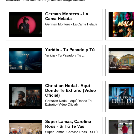
German Montero - La
Cama Helada
German Montero - La Cama Helada
...
Yuridia - Tu Pasado y Tú
Yuridia - Tu Pasado y Tú ...
Christian Nodal - Aquí
Donde Te Extraño (Video
Oficial)
Christian Nodal - Aquí Donde Te
Extraño (Video Oficial) ...
Super Lamas, Carolina
Ross - Si Tú Te Vas
Super Lamas, Carolina Ross - Si Tú