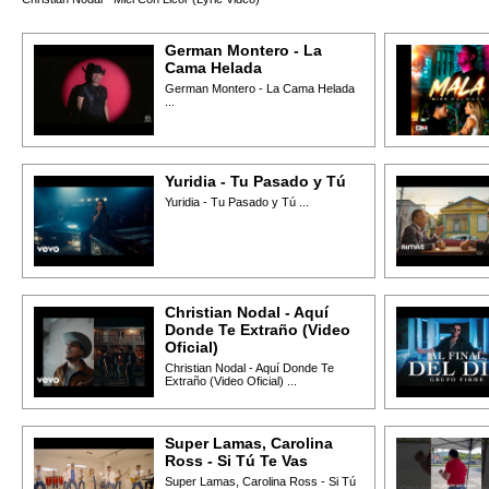
German Montero - La
Cama Helada
German Montero - La Cama Helada
...
Yuridia - Tu Pasado y Tú
Yuridia - Tu Pasado y Tú ...
Christian Nodal - Aquí
Donde Te Extraño (Video
Oficial)
Christian Nodal - Aquí Donde Te
Extraño (Video Oficial) ...
Super Lamas, Carolina
Ross - Si Tú Te Vas
Super Lamas, Carolina Ross - Si Tú