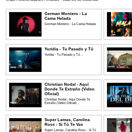
German Montero - La
Cama Helada
German Montero - La Cama Helada
...
Yuridia - Tu Pasado y Tú
Yuridia - Tu Pasado y Tú ...
Christian Nodal - Aquí
Donde Te Extraño (Video
Oficial)
Christian Nodal - Aquí Donde Te
Extraño (Video Oficial) ...
Super Lamas, Carolina
Ross - Si Tú Te Vas
Super Lamas, Carolina Ross - Si Tú