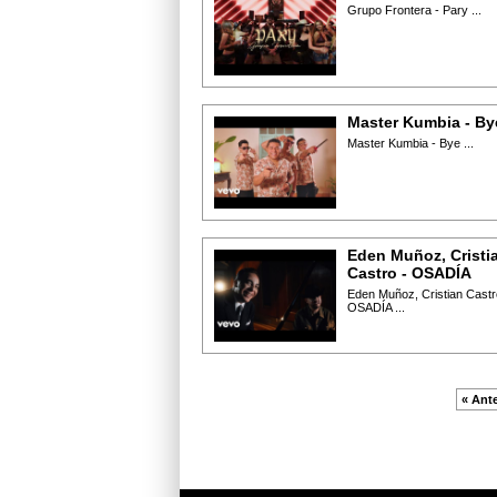
Grupo Frontera - Pary ...
Master Kumbia - By
Master Kumbia - Bye ...
Eden Muñoz, Cristi
Castro - OSADÍA
Eden Muñoz, Cristian Castr
OSADÍA ...
« Ante