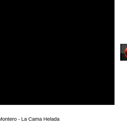
ontero - La Cama Helada