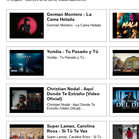
German Montero - La
Cama Helada
German Montero - La Cama Helada
...
Yuridia - Tu Pasado y Tú
Yuridia - Tu Pasado y Tú ...
Christian Nodal - Aquí
Donde Te Extraño (Video
Oficial)
Christian Nodal - Aquí Donde Te
Extraño (Video Oficial) ...
Super Lamas, Carolina
Ross - Si Tú Te Vas
Super Lamas, Carolina Ross - Si Tú