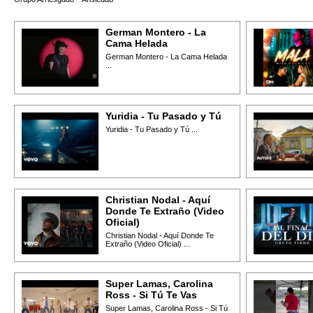
German Montero - La
Cama Helada
German Montero - La Cama Helada
...
Yuridia - Tu Pasado y Tú
Yuridia - Tu Pasado y Tú ...
Christian Nodal - Aquí
Donde Te Extraño (Video
Oficial)
Christian Nodal - Aquí Donde Te
Extraño (Video Oficial) ...
Super Lamas, Carolina
Ross - Si Tú Te Vas
Super Lamas, Carolina Ross - Si Tú