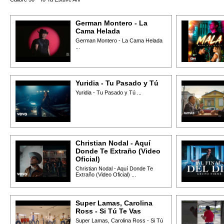
German Montero - La
Cama Helada
German Montero - La Cama Helada
...
Yuridia - Tu Pasado y Tú
Yuridia - Tu Pasado y Tú ...
Christian Nodal - Aquí
Donde Te Extraño (Video
Oficial)
Christian Nodal - Aquí Donde Te
Extraño (Video Oficial) ...
Super Lamas, Carolina
Ross - Si Tú Te Vas
Super Lamas, Carolina Ross - Si Tú