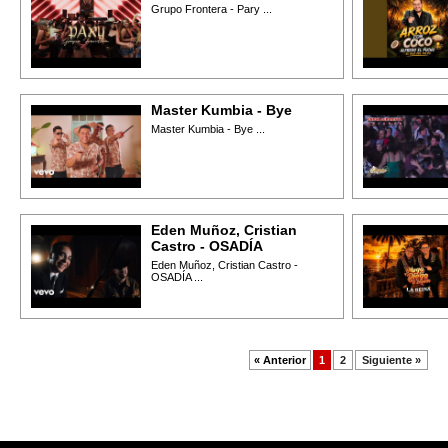
Grupo Frontera - Pary ...
Master Kumbia - Bye
Master Kumbia - Bye ...
Eden Muñoz, Cristian
Castro - OSADÍA
Eden Muñoz, Cristian Castro -
OSADÍA ...
« Anterior
1
2
Siguiente »