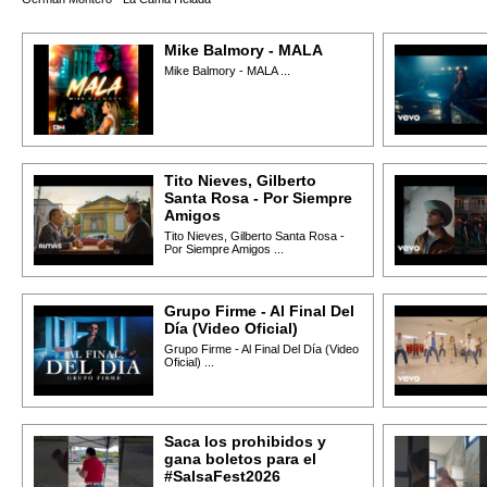
Mike Balmory - MALA
Mike Balmory - MALA ...
Tito Nieves, Gilberto
Santa Rosa - Por Siempre
Amigos
Tito Nieves, Gilberto Santa Rosa -
Por Siempre Amigos ...
Grupo Firme - Al Final Del
Día (Video Oficial)
Grupo Firme - Al Final Del Día (Video
Oficial) ...
Saca los prohibidos y
gana boletos para el
#SalsaFest2026