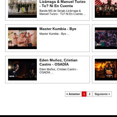
Lizárraga & Manuel Turizo
- Tu? Ni En Cuenta
Banda MS de Sergio Lizárraga &
Manuel Turizo - Tu? Ni En Cuenta ...
Master Kumbia - Bye
Master Kumbia - Bye ...
Eden Muñoz, Cristian
Castro - OSADÍA
Eden Muñoz, Cristian Castro -
OSADÍA ...
« Anterior
1
2
Siguiente »