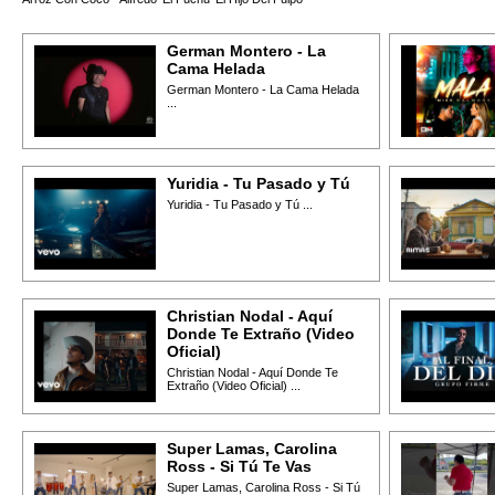
German Montero - La
Cama Helada
German Montero - La Cama Helada
...
Yuridia - Tu Pasado y Tú
Yuridia - Tu Pasado y Tú ...
Christian Nodal - Aquí
Donde Te Extraño (Video
Oficial)
Christian Nodal - Aquí Donde Te
Extraño (Video Oficial) ...
Super Lamas, Carolina
Ross - Si Tú Te Vas
Super Lamas, Carolina Ross - Si Tú