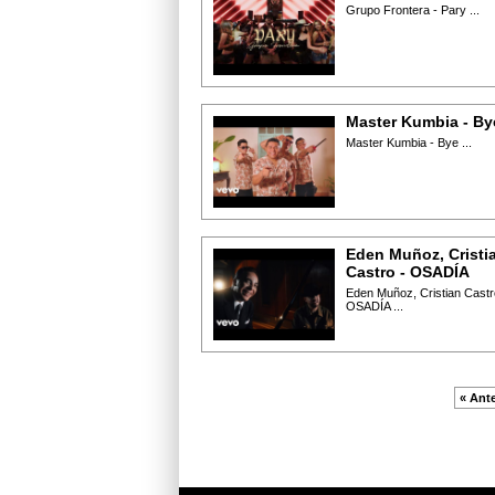
Grupo Frontera - Pary ...
Master Kumbia - By
Master Kumbia - Bye ...
Eden Muñoz, Cristi
Castro - OSADÍA
Eden Muñoz, Cristian Castr
OSADÍA ...
« Ante