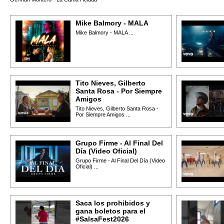
Mike Balmory - MALA
Mike Balmory - MALA ...
Tito Nieves, Gilberto
Santa Rosa - Por Siempre
Amigos
Tito Nieves, Gilberto Santa Rosa -
Por Siempre Amigos ...
Grupo Firme - Al Final Del
Día (Video Oficial)
Grupo Firme - Al Final Del Día (Video
Oficial) ...
Saca los prohibidos y
gana boletos para el
#SalsaFest2026