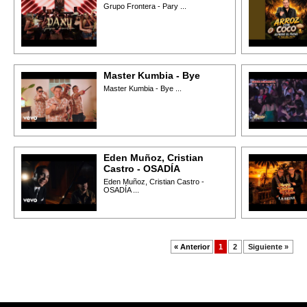
Grupo Frontera - Pary ...
Master Kumbia - Bye
Master Kumbia - Bye ...
Eden Muñoz, Cristian
Castro - OSADÍA
Eden Muñoz, Cristian Castro -
OSADÍA ...
« Anterior
1
2
Siguiente »