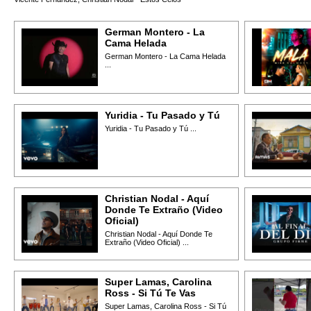
German Montero - La
Cama Helada
German Montero - La Cama Helada
...
Yuridia - Tu Pasado y Tú
Yuridia - Tu Pasado y Tú ...
Christian Nodal - Aquí
Donde Te Extraño (Video
Oficial)
Christian Nodal - Aquí Donde Te
Extraño (Video Oficial) ...
Super Lamas, Carolina
Ross - Si Tú Te Vas
Super Lamas, Carolina Ross - Si Tú